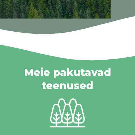
Meie pakutavad
teenused