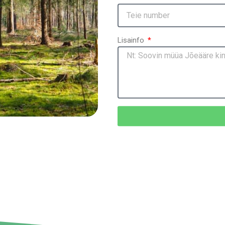
Lisainfo