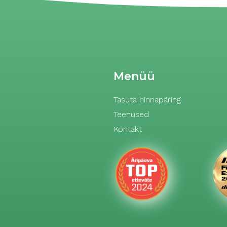
Menüü
Tasuta hinnapäring
Teenused
Kontakt